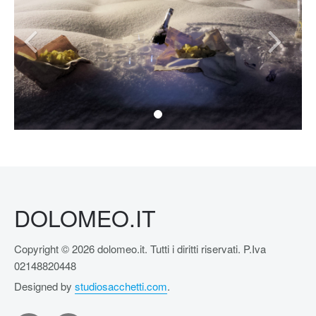
DOLOMEO.IT
Copyright © 2026 dolomeo.it. Tutti i diritti riservati. P.Iva
02148820448
Designed by
studiosacchetti.com
.