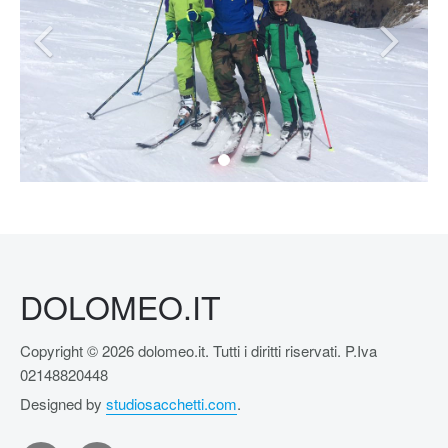
DOLOMEO.IT
Copyright © 2026 dolomeo.it. Tutti i diritti riservati. P.Iva
02148820448
Designed by
studiosacchetti.com
.