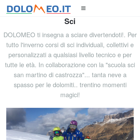
Sci
DOLOMEO ti insegna a sciare divertendoti!. Per
tutto l'inverno corsi di sci individuali, collettivi e
personalizzati a qualsiasi livello tecnico e per
tutte le età. In collaborazione con la "scuola sci
san martino di castrozza"... tanta neve a
spasso per le dolomiti.. trentino momenti
magici!